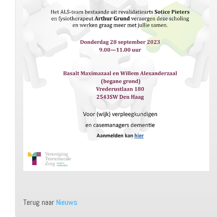
Terug naar
Nieuws